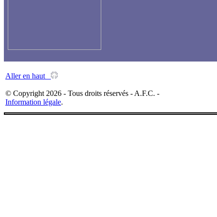
Aller en haut
© Copyright 2026 - Tous droits réservés - A.F.C. -
Information légale
.