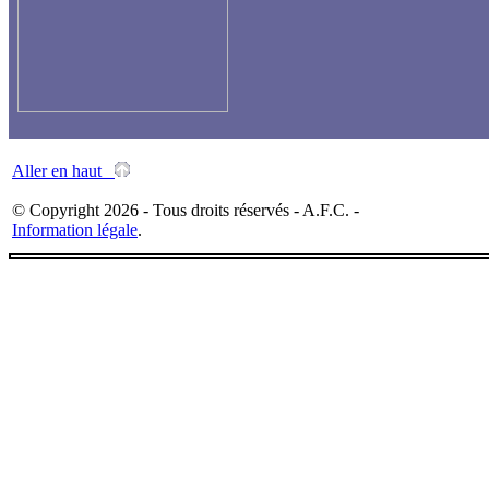
Aller en haut
© Copyright 2026 - Tous droits réservés - A.F.C. -
Information légale
.