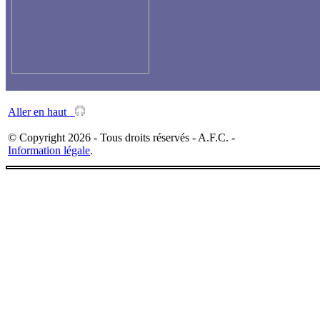
Aller en haut
© Copyright 2026 - Tous droits réservés - A.F.C. -
Information légale
.