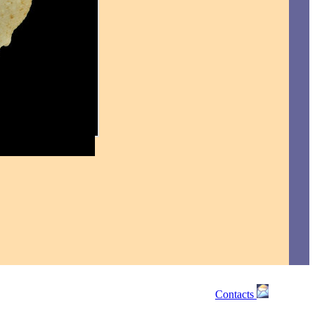
Contacts