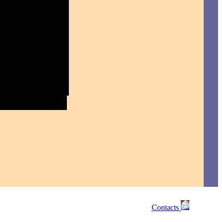
Contacts