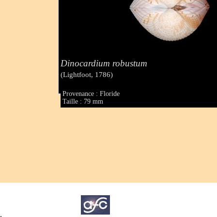
Dinocardium robustum
(Lightfoot, 1786)
Provenance : Floride
Taille : 79 mm
.