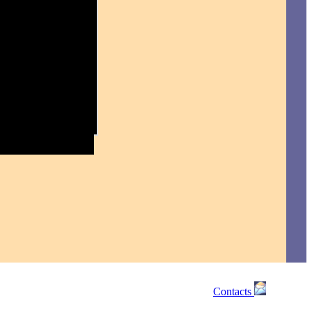
Contacts