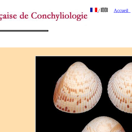
/
Accueil