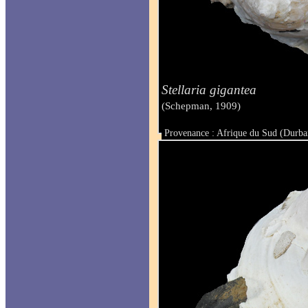
Stellaria gigantea
(Schepman, 1909)
Provenance : Afrique du Sud (Durba
Taille :