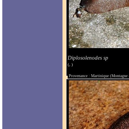
Diplosolenodes sp
(, )
Provenance : Martinique (Montagne 
Taille :