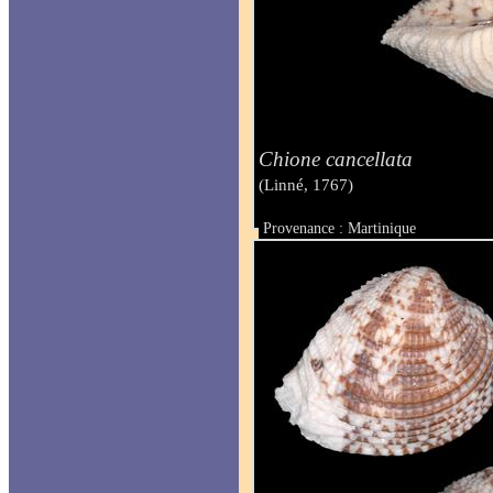
Chione cancellata
(Linné, 1767)
Provenance : Martinique
Taille : 12 mm