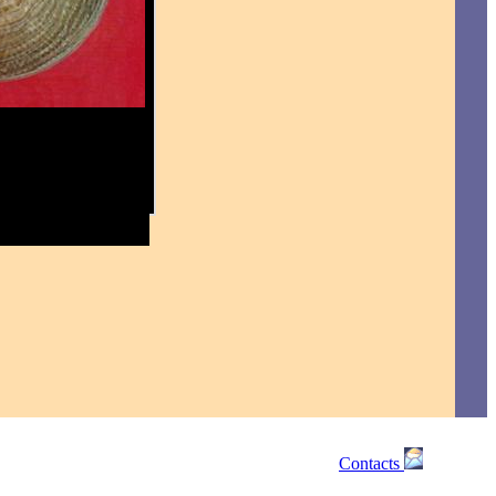
Contacts