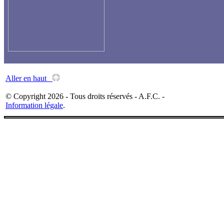
Aller en haut
© Copyright 2026 - Tous droits réservés - A.F.C. -
Information légale
.