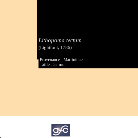
Lithopoma tectum
(Lightfoot, 1786)
Provenance : Martinique
Taille : 52 mm
.