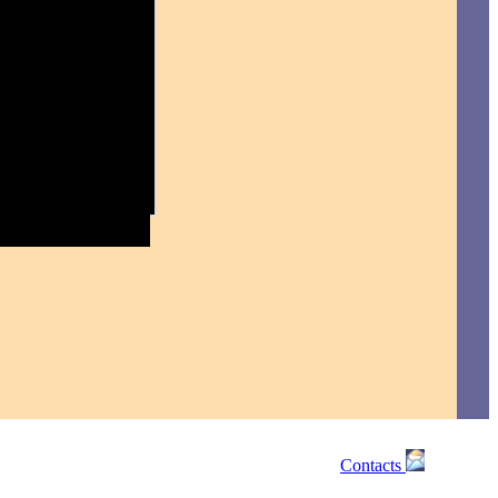
Contacts