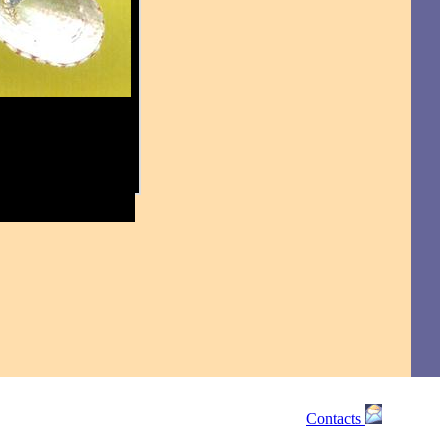
Contacts