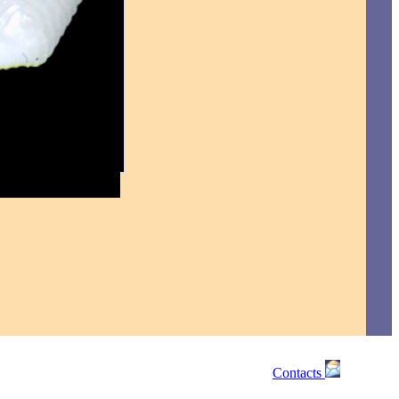
Contacts