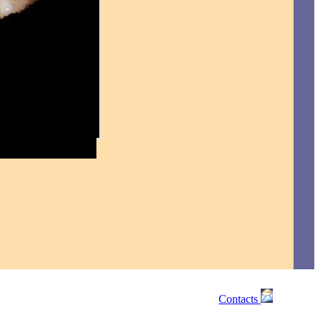
Contacts