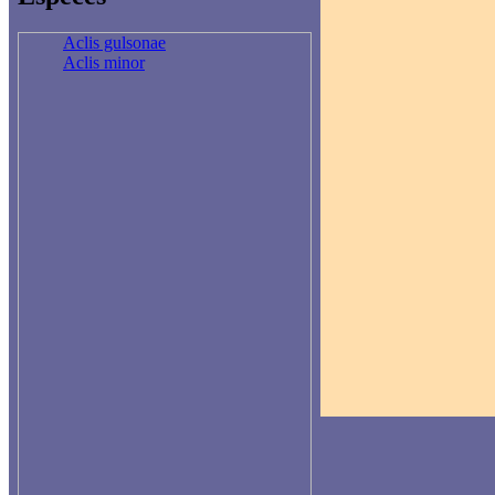
Aclis gulsonae
Aclis minor