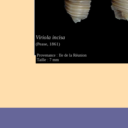
Viriola incisa
(Pease, 1861)
Provenance : Ile de la Réunion
Taille : 7 mm