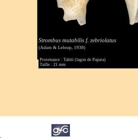
Strombus mutabilis f. zebriolatus
(Adam & Leloup, 1938)
Provenance : Tahiti (lagon de Papara)
Taille : 21 mm
.