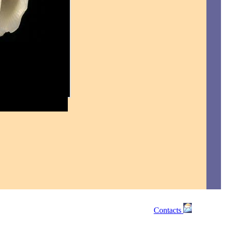
Contacts