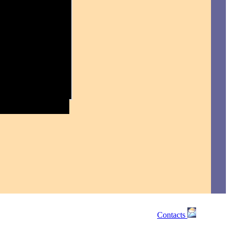
Contacts