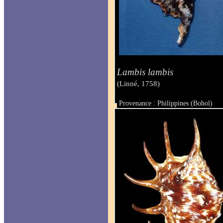
Lambis lambis
(Linné, 1758)
Provenance : Philippines (Bohol)
Taille : 120 mm