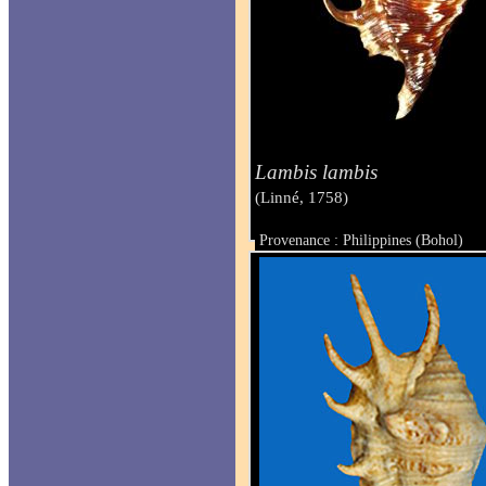
Lambis lambis
(Linné, 1758)
Provenance : Philippines (Bohol)
Taille : 164 mm