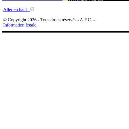
Taille : 195 mm
Aller en haut
© Copyright 2026 - Tous droits réservés - A.F.C. -
Information légale
.