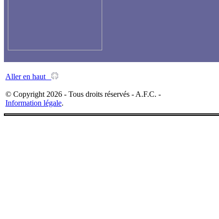
Aller en haut
© Copyright 2026 - Tous droits réservés - A.F.C. -
Information légale
.