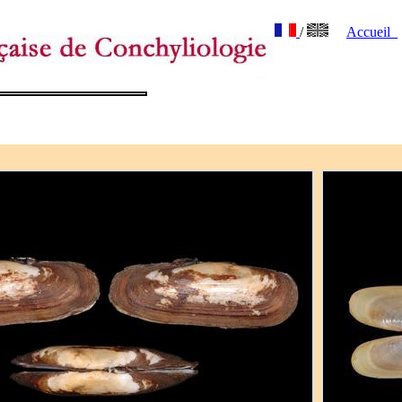
/
Accueil