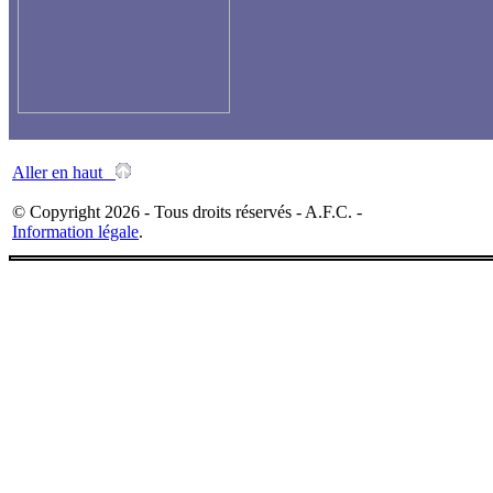
Aller en haut
© Copyright 2026 - Tous droits réservés - A.F.C. -
Information légale
.