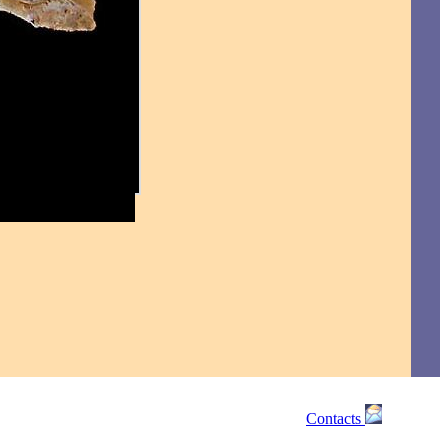
Contacts