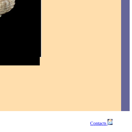
Contacts