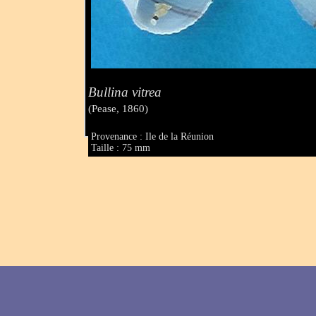
Bullina vitrea
(Pease, 1860)
Provenance : Ile de la Réunion
Taille : 75 mm