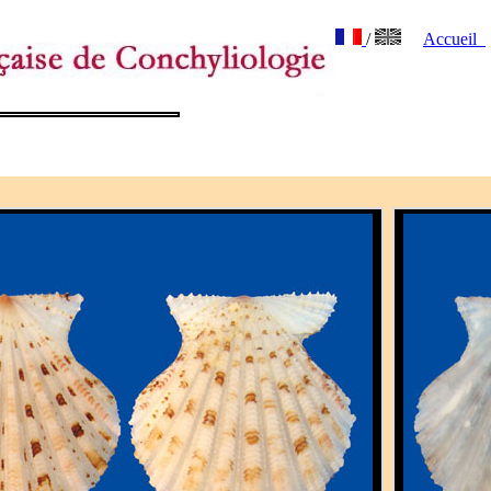
/
Accueil