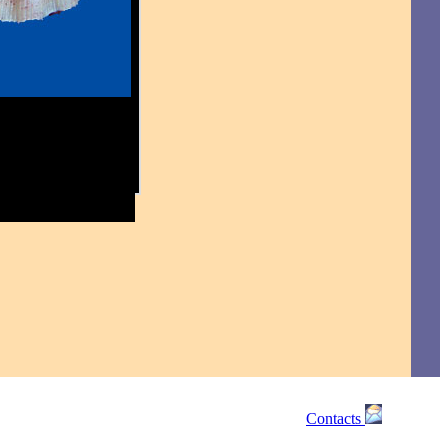
Contacts