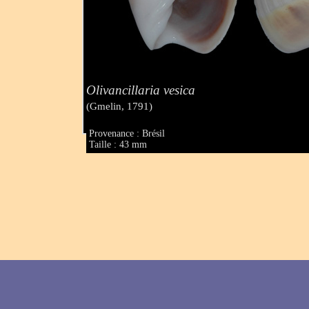
Olivancillaria vesica
(Gmelin, 1791)
Provenance : Brésil
Taille : 43 mm