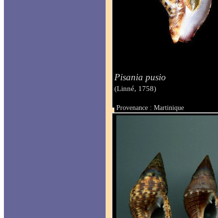
Pisania pusio
(Linné, 1758)
Provenance : Martinique
Taille : 35 mm