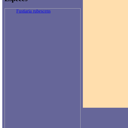
Fustiaria rubescens