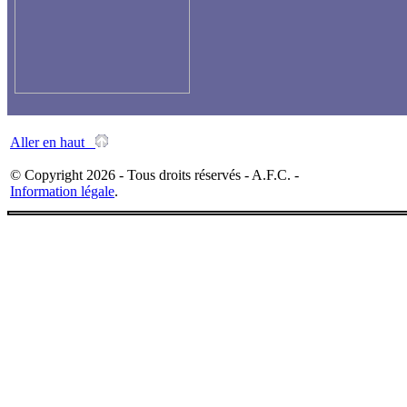
Aller en haut
© Copyright 2026 - Tous droits réservés - A.F.C. -
Information légale
.