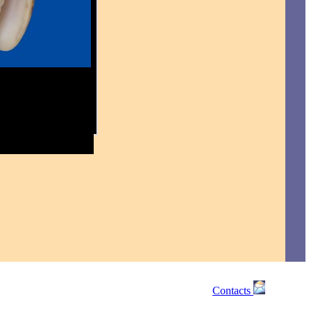
Contacts