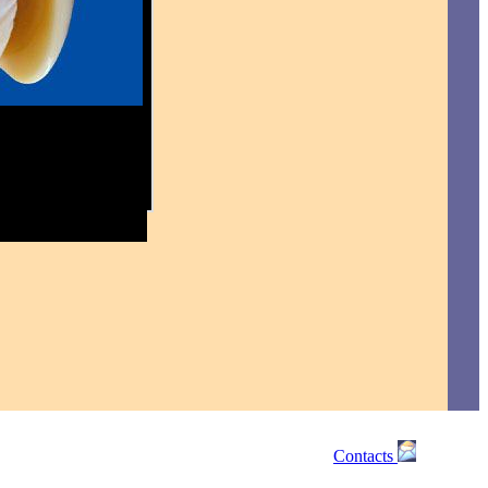
Contacts