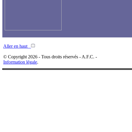
Aller en haut
© Copyright 2026 - Tous droits réservés - A.F.C. -
Information légale
.