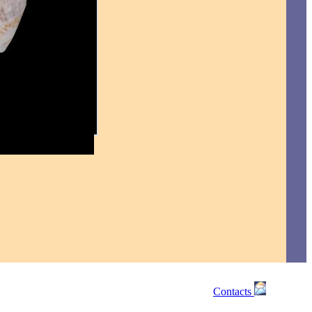
Contacts