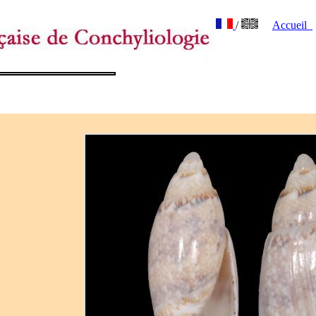
/
Accueil