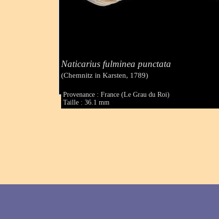
Naticarius fulminea punctata
(Chemnitz in Karsten, 1789)
Provenance : France (Le Grau du Roi)
Taille : 36.1 mm