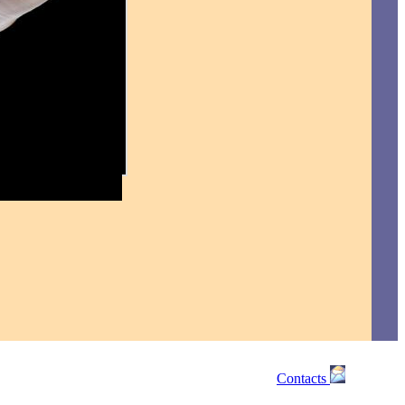
Contacts