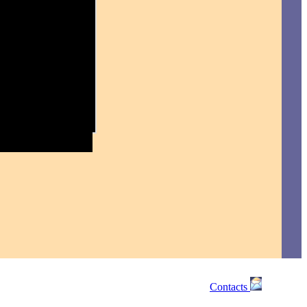
Contacts