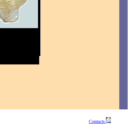
Contacts