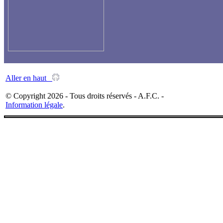
Aller en haut
© Copyright 2026 - Tous droits réservés - A.F.C. -
Information légale
.