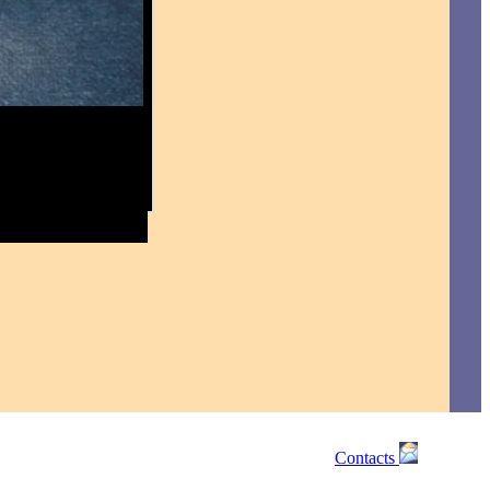
Contacts