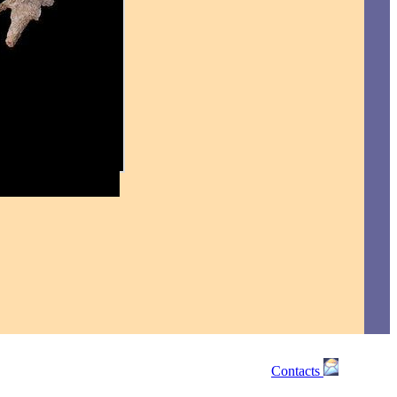
Contacts