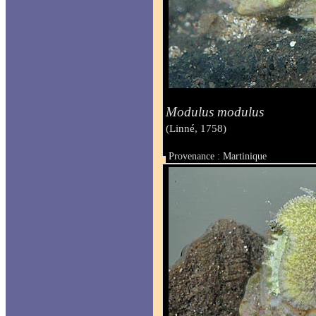
Modulus modulus
(Linné, 1758)
Provenance : Martinique
Taille :