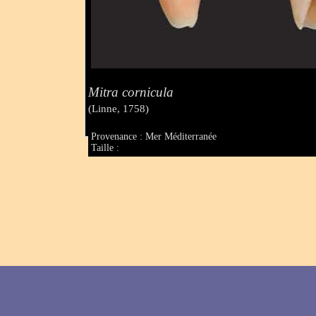
Mitra cornicula
(Linne, 1758)
Provenance : Mer Méditerranée
Taille :