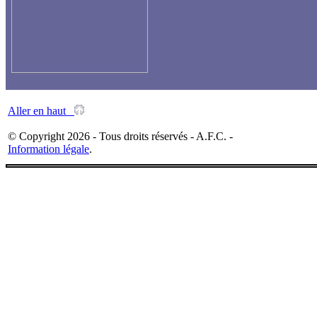
Aller en haut
© Copyright 2026 - Tous droits réservés - A.F.C. -
Information légale
.