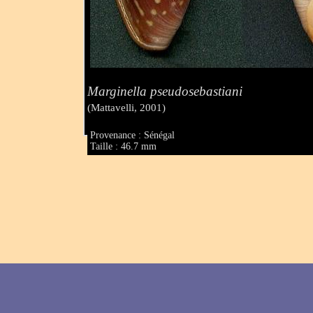
Marginella pseudosebastiani
(Mattavelli, 2001)
Provenance : Sénégal
Taille : 46.7 mm