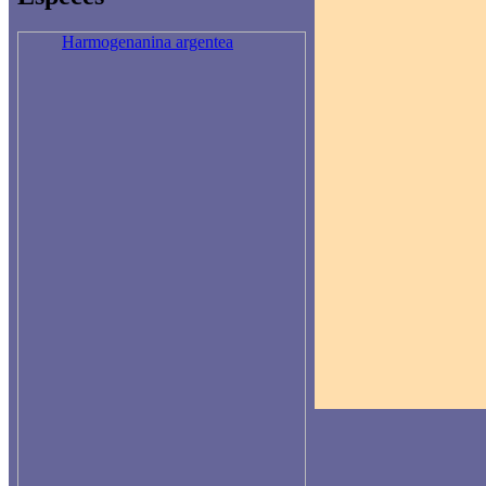
Harmogenanina argentea