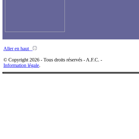
Aller en haut
© Copyright 2026 - Tous droits réservés - A.F.C. -
Information légale
.