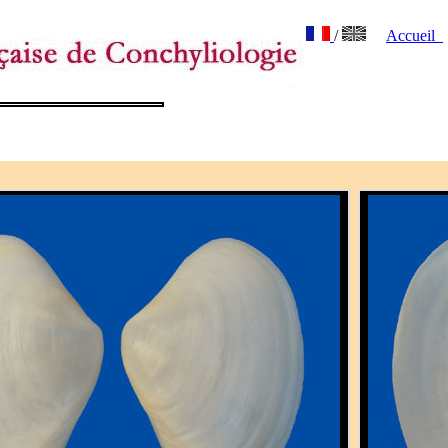
/
Accueil