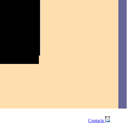
Contacts